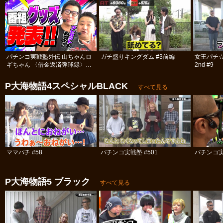
パチンコ実戦塾外伝 山ちゃんロ
ガチ盛りキングダム #3前編
女王パチ
ギちゃん 〈借金返済弾球録〉
2nd #9
#113
P大海物語4スペシャルBLACK
すべて見る
ママパチ #58
パチンコ実戦塾 #501
パチンコ実
P大海物語5 ブラック
すべて見る