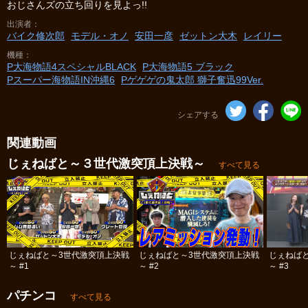
おじさんズの立ち回りを見よっ!!
出演者
バイク修次郎
モデル・オノ
安田一彦
ゼットン大木
レイリー
機種
P大海物語4スペシャルBLACK
P大海物語5 ブラック
Pスーパー海物語IN沖縄6
Pゲゲゲの鬼太郎 獅子奮迅99Ver.
シェアする
関連動画
じぇねばと～３世代激突頂上決戦～
すべて見る
じぇねばと～3世代激突頂上決戦
じぇねばと～3世代激突頂上決戦
じぇねば
～ #1
～ #2
～ #3
パチンコ
すべて見る