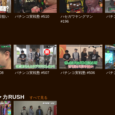
日狙い
パチンコ実戦塾 #510
ハセガワヤングマン
パチン
#196
08
パチンコ実戦塾 #507
パチンコ実戦塾 #506
パチン
カRUSH
すべて見る