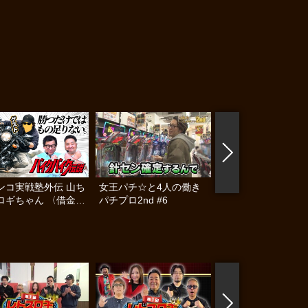
ンコ実戦塾外伝 山ち
女王パチ☆と4人の働き
女王パチ☆と4人の
ロギちゃん 〈借金返
パチプロ2nd #6
パチプロ2nd #5
録〉 #107