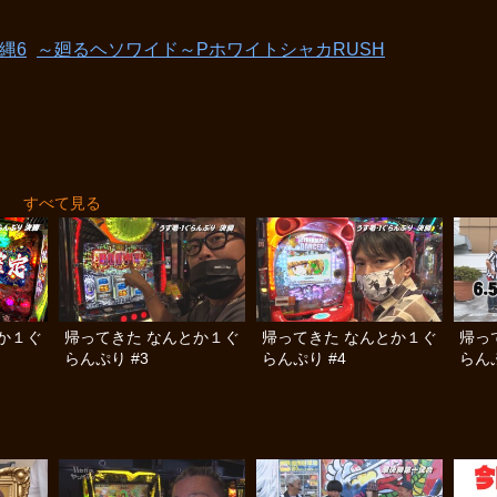
縄6
～廻るヘソワイド～PホワイトシャカRUSH
り
すべて見る
か１ぐ
帰ってきた なんとか１ぐ
帰ってきた なんとか１ぐ
帰っ
らんぷり #3
らんぷり #4
らんぷ