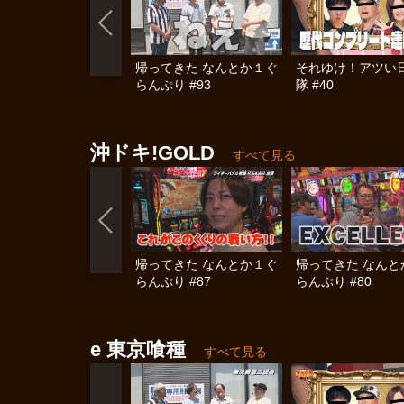
帰ってきた なんとか１ぐ
それゆけ！アツい
らんぷり #93
隊 #40
沖ドキ!GOLD
すべて見る
帰ってきた なんとか１ぐ
帰ってきた なんと
らんぷり #87
らんぷり #80
e 東京喰種
すべて見る