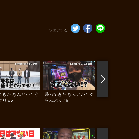
シェアする
てきた なんとか１ぐ
帰ってきた なんとか１ぐ
帰ってきた なんと
り #5
らんぷり #6
らんぷり #7