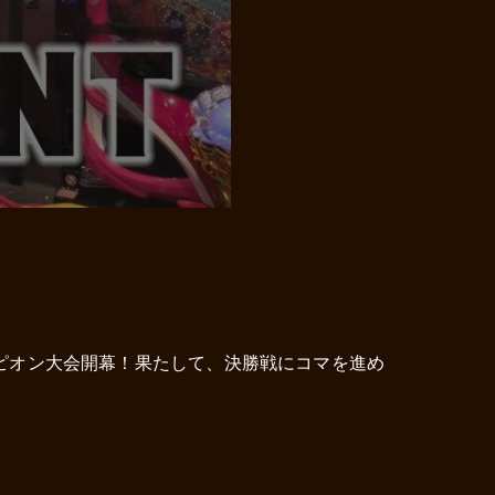
ピオン大会開幕！果たして、決勝戦にコマを進め