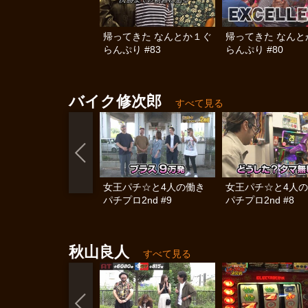
帰ってきた なんとか１ぐ
帰ってきた なんと
らんぷり #83
らんぷり #80
バイク修次郎
すべて見る
女王パチ☆と4人の働き
女王パチ☆と4人
パチプロ2nd #9
パチプロ2nd #8
秋山良人
すべて見る