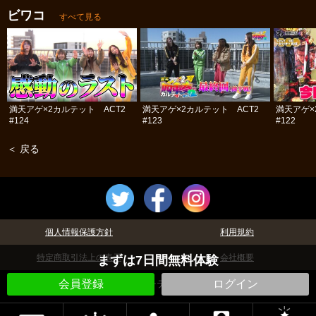
ビワコ
すべて見る
満天アゲ×2カルテット ACT2
満天アゲ×2カルテット ACT2
満天アゲ×
#124
#123
#122
＜ 戻る
個人情報保護方針
利用規約
特定商取引法上の表示
会社概要
まずは7日間無料体験
©パチテレ！
会員登録
ログイン