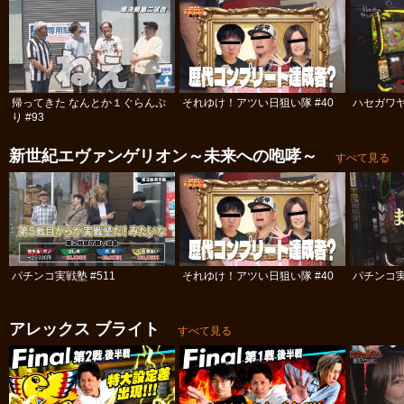
帰ってきた なんとか１ぐらんぷ
それゆけ！アツい日狙い隊 #40
ハセガワヤ
り #93
新世紀エヴァンゲリオン～未来への咆哮～
すべて見る
パチンコ実戦塾 #511
それゆけ！アツい日狙い隊 #40
パチンコ実
アレックス ブライト
すべて見る