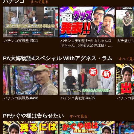
パチンコ
すべて見る
パチンコ実戦塾 #511
パチンコ実戦塾外伝 山ちゃんロ
ガチ盛りキ
ギちゃん 〈借金返済弾球録〉
#113
PA大海物語4スペシャル Withアグネス・ラム
すべて見
パチンコ実戦塾 #496
パチンコ実戦塾 #495
パチンコ実
PFかぐや様は告らせたい
すべて見る