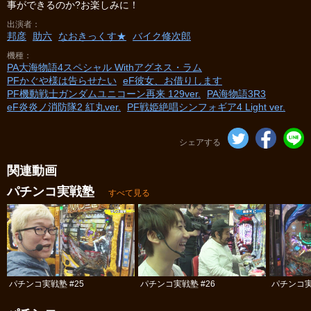
事ができるのか?お楽しみに！
出演者
邦彦
助六
なおきっくす★
バイク修次郎
機種
PA大海物語4スペシャル Withアグネス・ラム
PFかぐや様は告らせたい
eF彼女、お借りします
PF機動戦士ガンダムユニコーン再来 129ver.
PA海物語3R3
eF炎炎ノ消防隊2 紅丸ver.
PF戦姫絶唱シンフォギア4 Light ver.
シェアする
関連動画
パチンコ実戦塾
すべて見る
パチンコ実戦塾 #25
パチンコ実戦塾 #26
パチンコ実