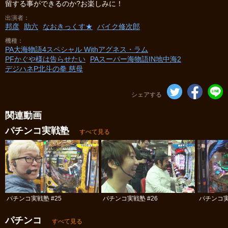
留する事ができるのか?お楽しみに！
出演者
邦彦
助六
なおきっくす★
バイク修次郎
機種
PA大海物語4スペシャル Withアグネス・ラム
PFかぐや様は告らせたい
PAスーパー海物語IN地中海2
デジハネP北斗の拳 慈母
シェアする
関連動画
パチンコ実戦塾
すべて見る
パチンコ実戦塾 #25
パチンコ実戦塾 #26
パチンコ実
パチンコ
すべて見る