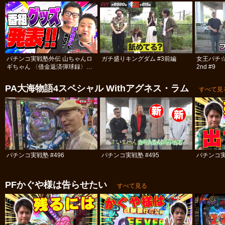
パチンコ実戦塾外伝 山ちゃんロ
ガチ盛りキングダム #3前編
女王パチ
ギちゃん 〈借金返済弾球録〉
2nd #9
#113
PA大海物語4スペシャル Withアグネス・ラム
すべて見
パチンコ実戦塾 #496
パチンコ実戦塾 #495
パチンコ実
PFかぐや様は告らせたい
すべて見る