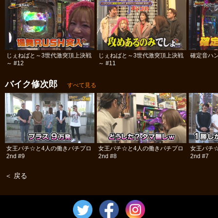
じぇねばと～3世代激突頂上決戦
じぇねばと～3世代激突頂上決戦
確定音ハ
～ #12
～ #11
バイク修次郎
すべて見る
女王パチ☆と4人の働きパチプロ
女王パチ☆と4人の働きパチプロ
女王パチ
2nd #9
2nd #8
2nd #7
＜ 戻る