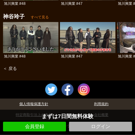
旭川興業 #48
旭川興業 #47
旭川興業 #
神谷玲子
すべて見る
旭川興業 #48
旭川興業 #47
旭川興業 #
＜ 戻る
個人情報保護方針
利用規約
特定商取引法上の表示
会社概要
まずは7日間無料体験
©パチテレ！
会員登録
ログイン