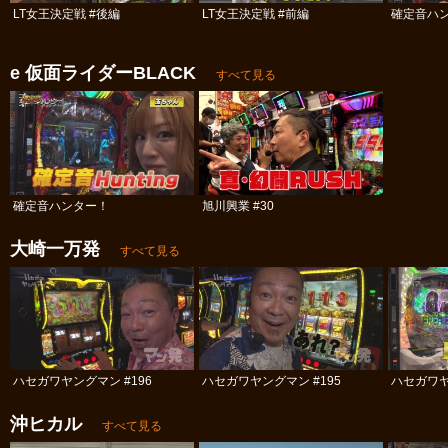
LT女王決定戦 #後編
LT女王決定戦 #前編
確定音ハ
e 仮面ライダーBLACK
すべて見る
確定音ハンター！
旭川興業 #30
大崎一万発
すべて見る
ハセガワヤングマン #196
ハセガワヤングマン #195
ハセガワヤ
沖ヒカル
すべて見る