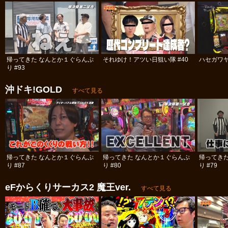
帰ってきた なんとか１ぐらんぷ
それゆけ！アツい日狙い隊 #40
ハセガワヤ
り #93
沖ドキ!GOLD
すべて見る
帰ってきた なんとか１ぐらんぷ
帰ってきた なんとか１ぐらんぷ
帰ってき
り #87
り #80
り #79
eFからくりサーカス2 魔王ver.
すべて見る