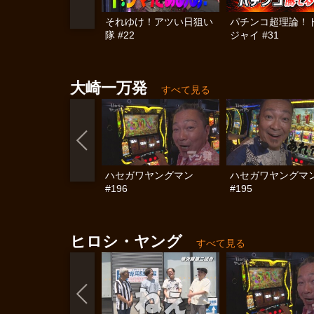
それゆけ！アツい日狙い
パチンコ超理論！
隊 #22
ジャイ #31
大崎一万発
すべて見る
ハセガワヤングマン
ハセガワヤングマ
#196
#195
ヒロシ・ヤング
すべて見る