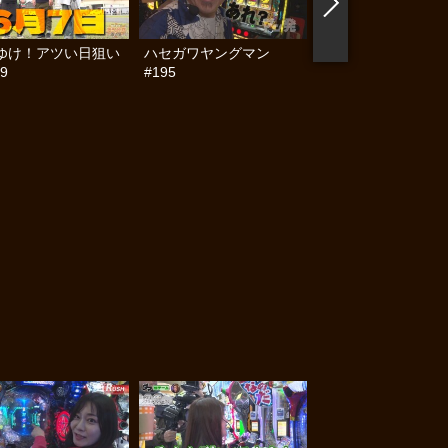
ゆけ！アツい日狙い
ハセガワヤングマン
帰ってきた なんと
9
#195
らんぷり #91