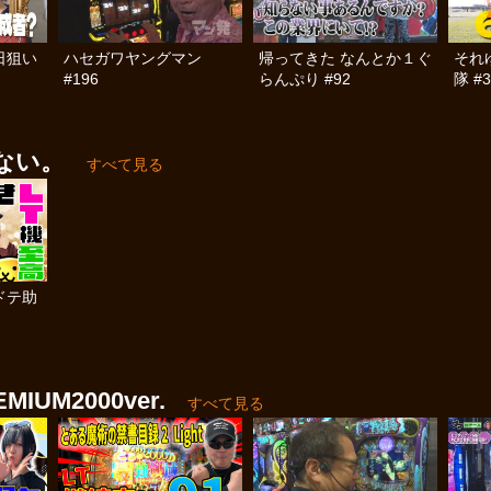
日狙い
ハセガワヤングマン
帰ってきた なんとか１ぐ
それ
#196
らんぷり #92
隊 #3
ない。
すべて見る
ドテ助
UM2000ver.
すべて見る