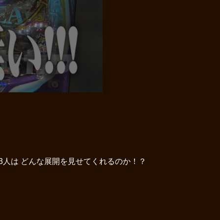
3人は どんな展開を見せてくれるのか！？