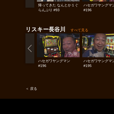
帰ってきた なんとか１ぐ
ハセガワヤングマ
らんぷり #93
#196
リスキー長谷川
すべて見る
ハセガワヤングマン
ハセガワヤングマ
#196
#195
＜ 戻る