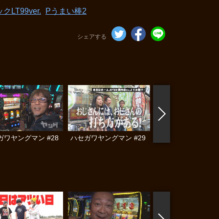
LT99ver.
Pうまい棒2
シェアする
ガワヤングマン #28
ハセガワヤングマン #29
ハセガワヤングマン 