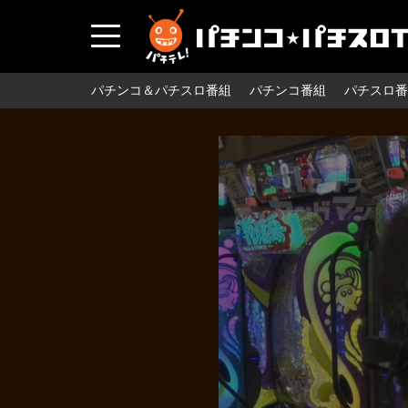
パチンコ＆パチスロ番組
パチンコ番組
パチスロ番