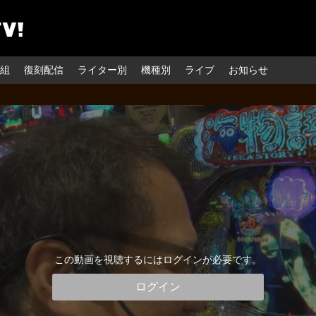
組
復刻配信
ライター別
機種別
ライブ
お知らせ
この動画を視聴するにはログインが必要です。
ログイン