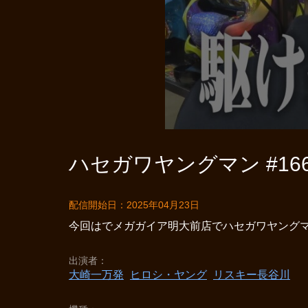
ハセガワヤングマン #16
配信開始日：2025年04月23日
今回はでメガガイア明大前店でハセガワヤングマ
出演者
大崎一万発
ヒロシ・ヤング
リスキー長谷川