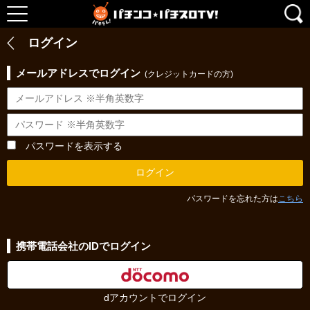
ログイン
メールアドレスでログイン
(クレジットカードの方)
パスワードを表示する
ログイン
パスワードを忘れた方は
こちら
携帯電話会社のIDでログイン
dアカウントでログイン