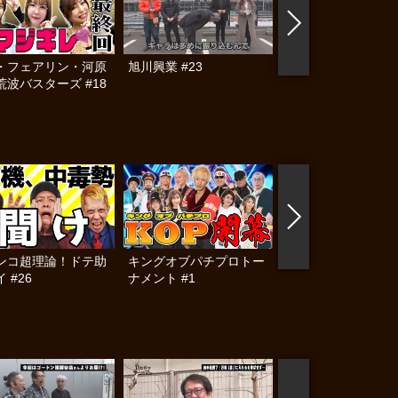
・フェアリン・河原
旭川興業 #23
水瀬・フェアリン・
荒波バスターズ #18
の超荒波バスターズ 
ンコ超理論！ドテ助
キングオブパチプロトー
ママパチ #27
 #26
ナメント #1