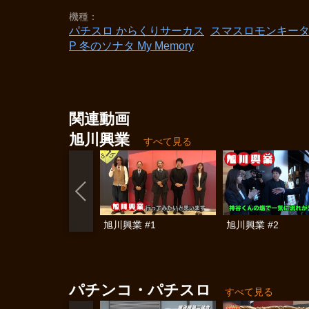
機種
パチスロ からくりサーカス
スマスロモンキータ
P 冬のソナタ My Memory
関連動画
旭川興業
すべて見る
旭川興業 #1
旭川興業 #2
パチンコ・パチスロ
すべて見る