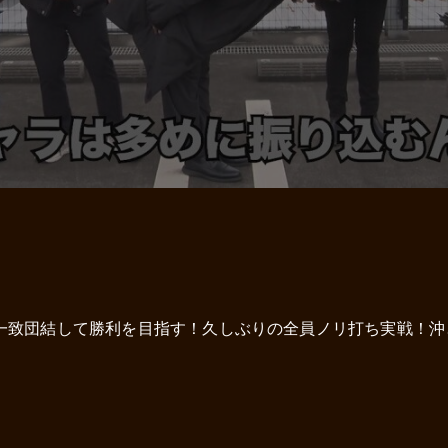
一致団結して勝利を目指す！久しぶりの全員ノリ打ち実戦！沖