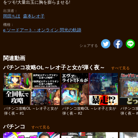
をツモ!大量出玉に胸を膨らませる!
出演者
岡田ちほ
森本レオ子
機種
e ソードアート・オンライン 閃光の軌跡
シェアする
関連動画
パチンコ攻略OL～レオ子と女が弾く夜～
すべて見る
パチンコ攻略OL ～レオ子と女が
パチンコ攻略OL ～レオ子と女が
パチンコ攻
弾く夜～ #1
弾く夜～ #2
弾く夜～ #
パチンコ
すべて見る