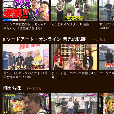
パチンコ実戦塾外伝 山ちゃんロ
ガチ盛りキングダム #3前編
女王パチ
ギちゃん 〈借金返済弾球録〉
2nd #9
#113
e ソードアート・オンライン 閃光の軌跡
すべて見る
男だらけのキャンパチナイト!!天
まい・らぎ・つづくで目指せ3万
パチンコ実
国と地獄サバイバル
発！！
岡田ちほ
すべて見る