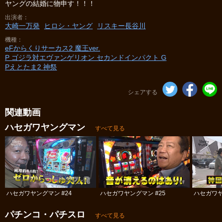
ヤングの結婚に物申す！！！
出演者
大崎一万発
ヒロシ・ヤング
リスキー長谷川
機種
eFからくりサーカス2 魔王ver.
P ゴジラ対エヴァンゲリオン セカンドインパクト G
Pえとたま2 神祭
シェアする
関連動画
ハセガワヤングマン
すべて見る
ハセガワヤングマン #24
ハセガワヤングマン #25
ハセガワヤ
パチンコ・パチスロ
すべて見る