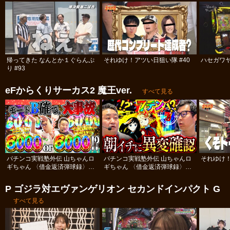
帰ってきた なんとか１ぐらんぷ
それゆけ！アツい日狙い隊 #40
ハセガワヤ
り #93
eFからくりサーカス2 魔王ver.
すべて見る
パチンコ実戦塾外伝 山ちゃんロ
パチンコ実戦塾外伝 山ちゃんロ
それゆけ！
ギちゃん 〈借金返済弾球録〉
ギちゃん 〈借金返済弾球録〉
#110
#109
P ゴジラ対エヴァンゲリオン セカンドインパクト G
すべて見る