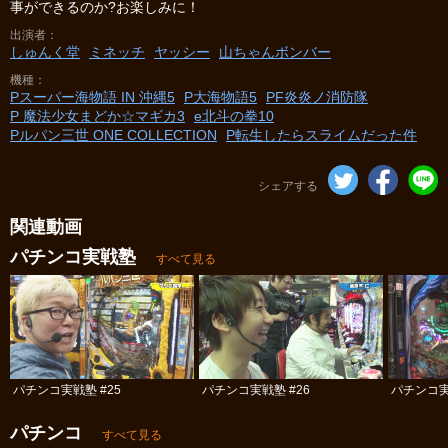
事ができるのか?お楽しみに！
出演者
しゅんく堂
ミネッチ
ヤッシー
山ちゃんボンバー
機種
Pスーパー海物語 IN 沖縄5
P大海物語5
PF炎炎ノ消防隊
P 魔法少女まどか☆マギカ3
e北斗の拳10
Pルパン三世 ONE COLLECTION
P転生したらスライムだった件
シェアする
関連動画
パチンコ実戦塾
すべて見る
パチンコ実戦塾 #25
パチンコ実戦塾 #26
パチンコ実
パチンコ
すべて見る