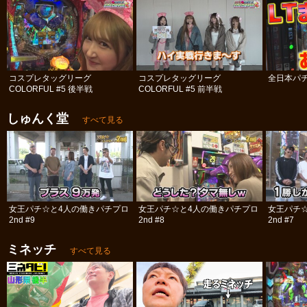
コスプレタッグリーグ
コスプレタッグリーグ
全日本パチ
COLORFUL #5 後半戦
COLORFUL #5 前半戦
しゅんく堂
すべて見る
女王パチ☆と4人の働きパチプロ
女王パチ☆と4人の働きパチプロ
女王パチ
2nd #9
2nd #8
2nd #7
ミネッチ
すべて見る