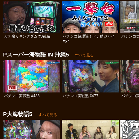
ガチ盛りキングダム #3後編
パチンコ超理論！ドテ助ジャイ
パチンコ実
#57
Pスーパー海物語 IN 沖縄5
すべて見る
パチンコ実戦塾 #488
パチンコ実戦塾 #477
パチンコ実
P大海物語5
すべて見る