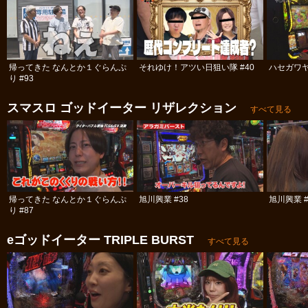
帰ってきた なんとか１ぐらんぷ
それゆけ！アツい日狙い隊 #40
ハセガワヤ
り #93
スマスロ ゴッドイーター リザレクション
すべて見る
帰ってきた なんとか１ぐらんぷ
旭川興業 #38
旭川興業 #
り #87
eゴッドイーター TRIPLE BURST
すべて見る