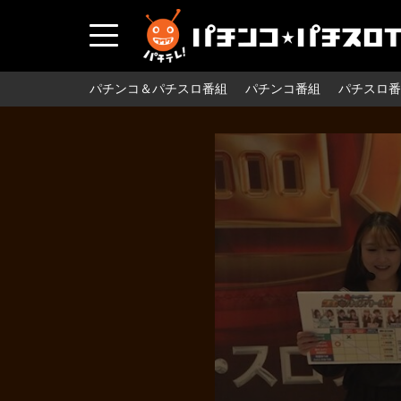
パチンコ＆パチスロ番組
パチンコ番組
パチスロ番