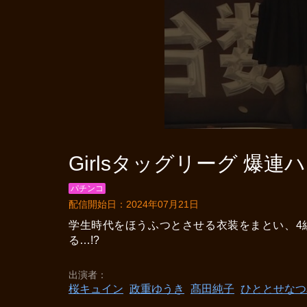
Girlsタッグリーグ 爆連ハ
パチンコ
配信開始日：2024年07月21日
学生時代をほうふつとさせる衣装をまとい、4組
る…!?
出演者
桜キュイン
政重ゆうき
髙田純子
ひととせなつ