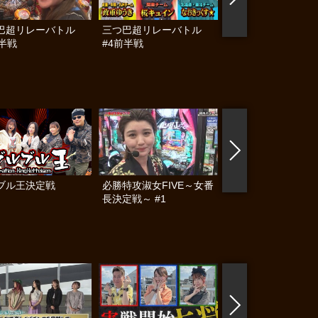
巴超リレーバトル
三つ巴超リレーバトル
Girlsタッグリーグ 
後半戦
#4前半戦
ハイスクールII #7
ブル王決定戦
必勝特攻淑女FIVE～女番
目指せ!!パチンコ三
長決定戦～ #1