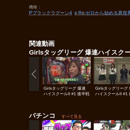
機種
Pブラックラグーン4
e Re:ゼロから始める異世界生
関連動画
Girlsタッグリーグ 爆連ハイスクー
Girlsタッグリーグ 爆連
Girlsタッグリーグ
ハイスクールII #1 後半戦
ハイスクールII #1
パチンコ
すべて見る