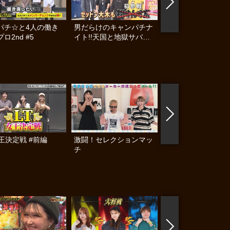
パチ☆と4人の働き
男だらけのキャンパチナ
極上！パチンコ合宿
ロ2nd #5
イト!!天国と地獄サバイ
後編
バル
女王決定戦 #前編
激闘！セレクションマッ
メガモリダービー～
チ
馬に乗って罰ゲーム
～