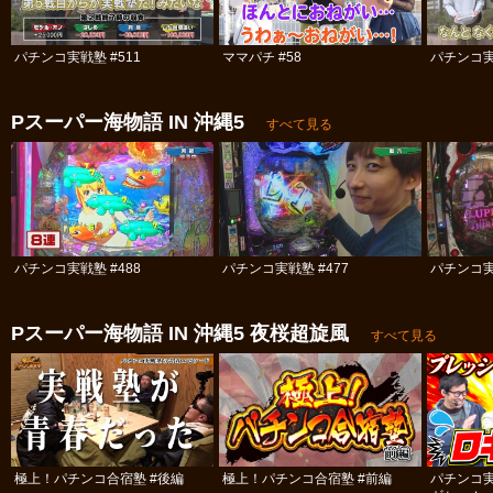
パチンコ実戦塾 #511
ママパチ #58
パチンコ実
Pスーパー海物語 IN 沖縄5
すべて見る
パチンコ実戦塾 #488
パチンコ実戦塾 #477
パチンコ実
Pスーパー海物語 IN 沖縄5 夜桜超旋風
すべて見る
極上！パチンコ合宿塾 #後編
極上！パチンコ合宿塾 #前編
パチンコ