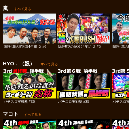
嵐
すべて見る
嗚呼!!花の昭和54年組 ２ #6
嗚呼!!花の昭和54年組 ２ #5
嗚呼!!花の
HYO．（飄）
すべて見る
パチスロ実戦塾 #36
パチスロ実戦塾 #35
パチスロ実
マコト
すべて見る