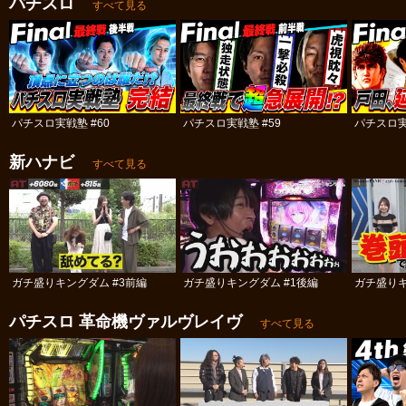
パチスロ
すべて見る
パチスロ実戦塾 #60
パチスロ実戦塾 #59
パチスロ実
新ハナビ
すべて見る
ガチ盛りキングダム #3前編
ガチ盛りキングダム #1後編
ガチ盛りキ
パチスロ 革命機ヴァルヴレイヴ
すべて見る