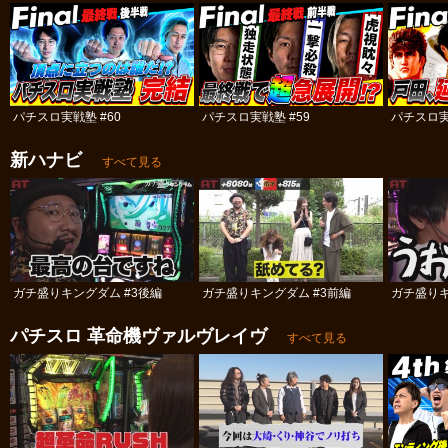
パチスロ実戦塾 #60
パチスロ実戦塾 #59
パチスロ実
新ハナビ
すべて見る
ガチ盛りキングダム #3後編
ガチ盛りキングダム #3前編
ガチ盛りキ
パチスロ 革命機ヴァルヴレイヴ
すべて見る