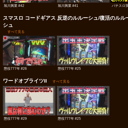
旭川興業 #42
旭川興業 #41
パチスロ実
スマスロ コードギアス 反逆のルルーシュ/復活のルル
シュ
すべて見る
懲役777年 #26
懲役777年 #25
ワードオブライツII
すべて見る
懲役777年 #29
懲役777年 #25