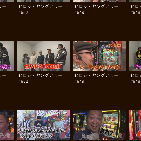
ワー
ヒロシ・ヤングアワー
ヒロシ・ヤングアワー
ヒロ
#652
#649
#648
ワー
ヒロシ・ヤングアワー
ヒロシ・ヤングアワー
ヒロ
#652
#649
#648