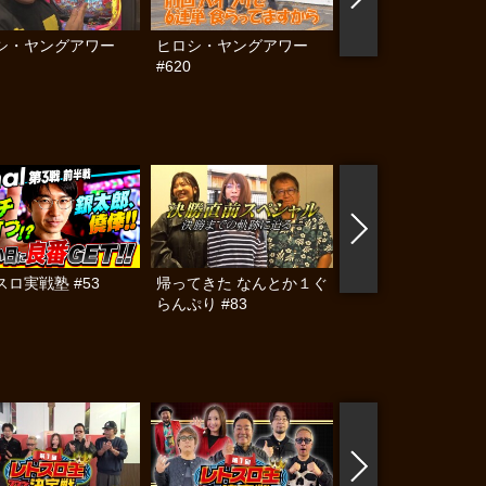
シ・ヤングアワー
ヒロシ・ヤングアワー
ヒロシ・ヤングアワ
#620
#617
スロ実戦塾 #53
帰ってきた なんとか１ぐ
パチスロ実戦塾 #50
らんぷり #83