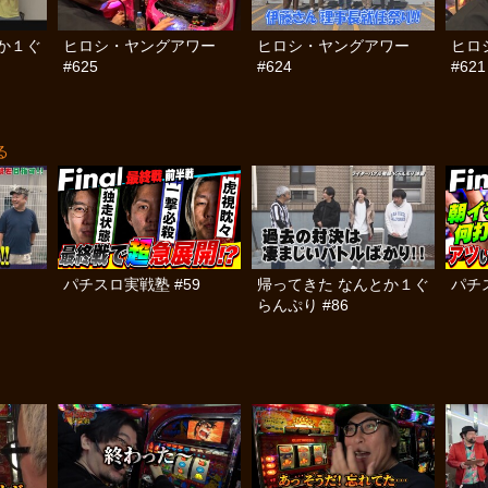
か１ぐ
ヒロシ・ヤングアワー
ヒロシ・ヤングアワー
ヒロ
#625
#624
#621
る
パチスロ実戦塾 #59
帰ってきた なんとか１ぐ
パチ
らんぷり #86