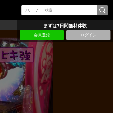
まずは7日間無料体験
会員登録
ログイン