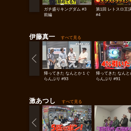
ガチ盛りキングダム #3
第1回 レトスロ王
前編
#4
伊藤真一
すべて見る
帰ってきた なんとか１ぐ
帰ってきた なんと
らんぷり #93
らんぷり #91
激あつし
すべて見る