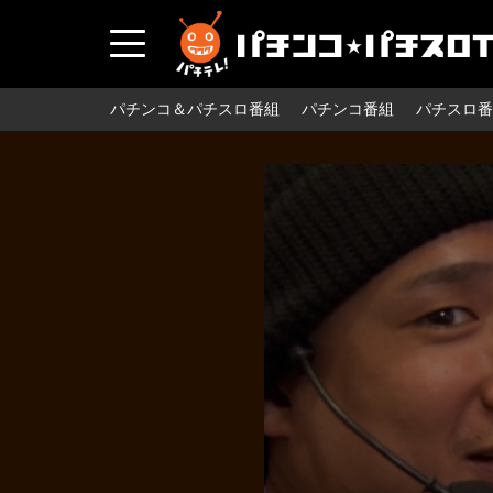
パチンコ＆パチスロ番組
パチンコ番組
パチスロ番