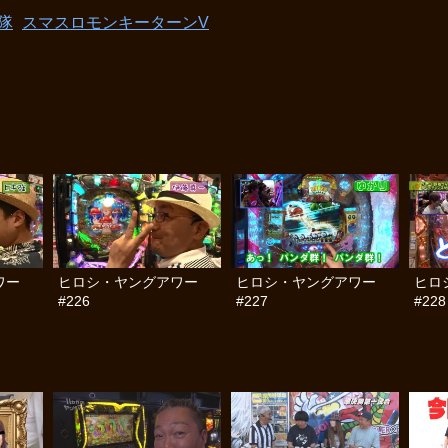
隊
スマスロモンキーターンV
ワー
ヒロシ・ヤングアワー
ヒロシ・ヤングアワー
ヒロ
#226
#227
#228