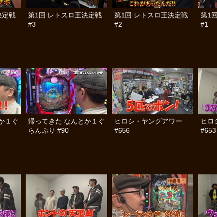
決定戦
第1回 レトスロ王決定戦
第1回 レトスロ王決定戦
第1
#3
#2
#1
か１ぐ
帰ってきた なんとか１ぐ
ヒロシ・ヤングアワー
ヒロ
らんぷり #90
#656
#653