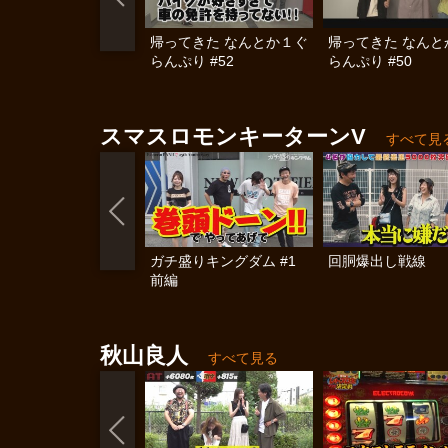
帰ってきた なんとか１ぐ
帰ってきた なんと
らんぷり #52
らんぷり #50
スマスロモンキーターンV
すべて見
ガチ盛りキングダム #1
回胴爆出し戦線
前編
秋山良人
すべて見る