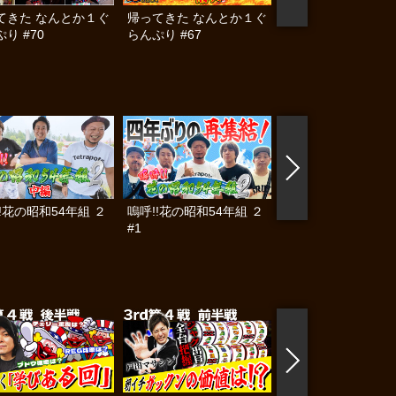
てきた なんとか１ぐ
帰ってきた なんとか１ぐ
帰ってきた なんと
り #70
らんぷり #67
らんぷり #66
!花の昭和54年組 ２
嗚呼!!花の昭和54年組 ２
懲役777年 #30
#1