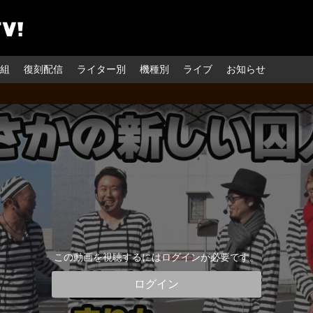
組
復刻配信
ライター別
機種別
ライブ
お知らせ
この動画を視聴するにはログインが必要です。
ログイン