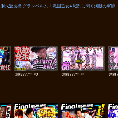
回胴式遊技機 グランベルム
L戦国乙女4 戦乱に閃く炯眼の軍師
懲役777年 #3
懲役777年 #4
懲役7