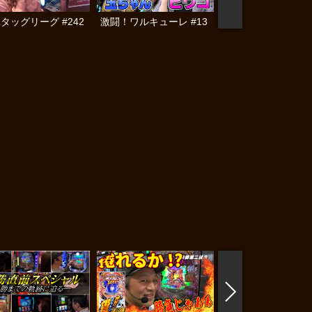
Lタッグリーグ #242
激闘！ワルキューレ #13
懲役777年 #19