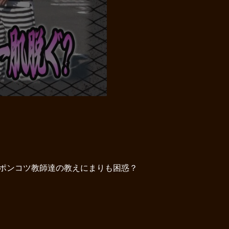
ポンコツ教師達の教えにまりも困惑？