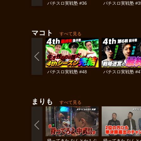
パチスロ実戦塾 #36
パチスロ実戦塾 #3
マコト
すべて見る
パチスロ実戦塾 #48
パチスロ実戦塾 #4
まりも
すべて見る
帰ってきた なんとか１ぐ
帰ってきた なんと