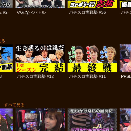
 #2
やみなべバトル
パチスロ実戦塾 #36
パチ
見る
3
パチスロ実戦塾 #12
パチスロ実戦塾 #11
PPS
すべて見る