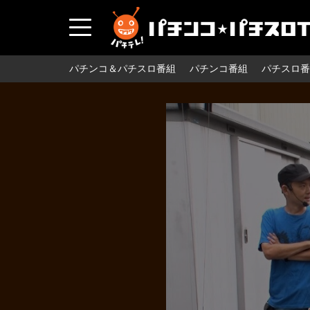
パチンコ＆パチスロ番組
パチンコ番組
パチスロ番