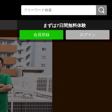
まずは7日間無料体験
会員登録
ログイン