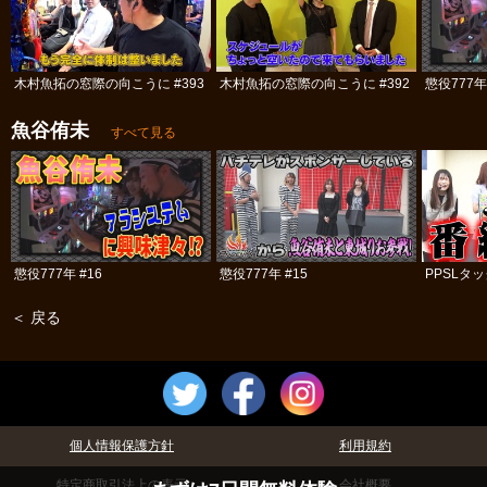
木村魚拓の窓際の向こうに #393
木村魚拓の窓際の向こうに #392
懲役777年 
魚谷侑未
すべて見る
懲役777年 #16
懲役777年 #15
PPSLタッ
＜ 戻る
個人情報保護方針
利用規約
特定商取引法上の表示
会社概要