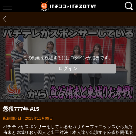
この動画を視聴するにはログインが必要です。
ログイン
懲役777年 #15
配信開始日：2023年11月09日
パチテレがスポンサーをしているセガサミーフェニックスから魚谷
侑未と東城りおが囚人と出玉対決！本人達が出演する麻雀格闘倶楽