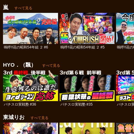
嵐
すべて見る
嗚呼!!花の昭和54年組 ２ #6
嗚呼!!花の昭和54年組 ２ #5
嗚呼!!花の
HYO．（飄）
すべて見る
パチスロ実戦塾 #36
パチスロ実戦塾 #35
パチスロ実
東城りお
すべて見る