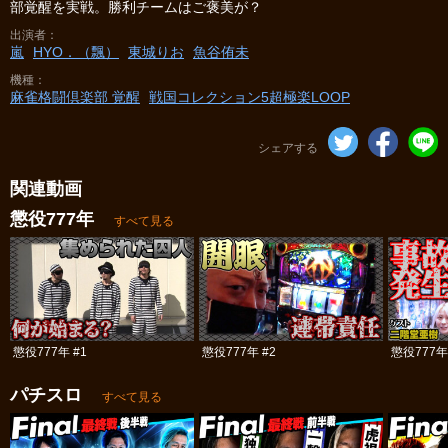
部覚醒を実戦。勝利チームはご褒美が？
出演者
嵐
HYO．（飄）
東城りお
魚谷侑未
機種
麻雀格闘倶楽部 覚醒
戦国コレクション5超極楽LOOP
シェアする
関連動画
懲役777年
すべて見る
懲役777年 #1
懲役777年 #2
懲役777年
パチスロ
すべて見る