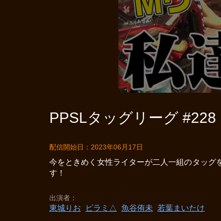
PPSLタッグリーグ #228
配信開始日：2023年06月17日
今をときめく女性ライターが二人一組のタッグ
す！
出演者
東城りお
ピラミ△
魚谷侑未
若葉まいたけ