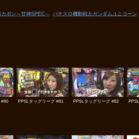
バカボン～甘神SPEC～
パチスロ機動戦士ガンダムユニコーン
#80
PPSLタッグリーグ #81
PPSLタッグリーグ #82
PPS