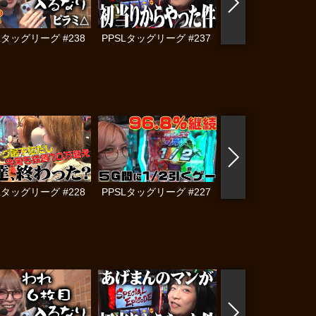
Lタッグリーグ #238
PPSLタッグリーグ #237
PPSLタッグリーグ #
Lタッグリーグ #228
PPSLタッグリーグ #227
PPSLタッグリーグ #