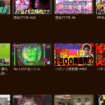
懲役777年 #10
懲役777年 #9
PPS
～勝ち
No.1ガチ女バトル
パチンコ実戦塾 #464
パチン
ム回避