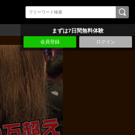
まずは7日間無料体験
会員登録
ログイン