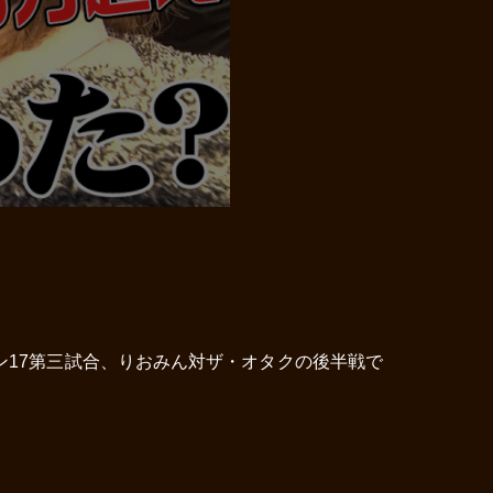
17第三試合、りおみん対ザ・オタクの後半戦で