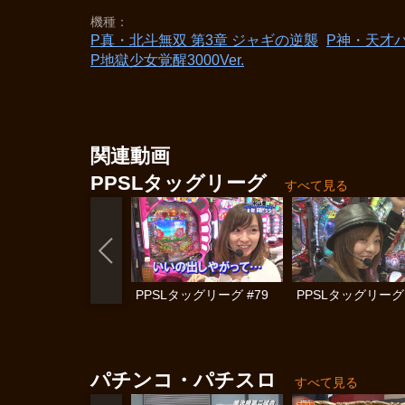
機種
P真・北斗無双 第3章 ジャギの逆襲
P神・天才
P地獄少女覚醒3000Ver.
関連動画
PPSLタッグリーグ
すべて見る
PPSLタッグリーグ #79
PPSLタッグリーグ 
パチンコ・パチスロ
すべて見る