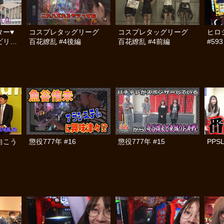
ター♥
コスプレタッグリーグ
コスプレタッグリーグ
ヒロ
ビリナ
百花繚乱 #4後編
百花繚乱 #4前編
#593
向こう
懲役777年 #16
懲役777年 #15
PPS