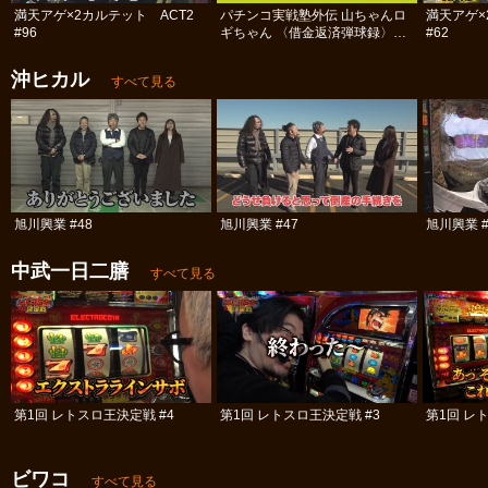
満天アゲ×2カルテット ACT2
パチンコ実戦塾外伝 山ちゃんロ
満天アゲ×
#96
ギちゃん 〈借金返済弾球録〉
#62
#34
沖ヒカル
すべて見る
旭川興業 #48
旭川興業 #47
旭川興業 #
中武一日二膳
すべて見る
第1回 レトスロ王決定戦 #4
第1回 レトスロ王決定戦 #3
第1回 レ
ビワコ
すべて見る