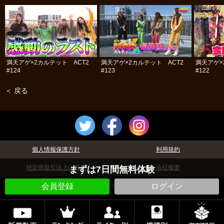
満天アゲ×2カルテット ACT2
満天アゲ×2カルテット ACT2
満天アゲ×
#124
#123
#122
＜ 戻る
個人情報保護方針
利用規約
特定商取引法上の表示
会社概要
まずは7日間無料体験
©パチテレ！
会員登録
ログイン