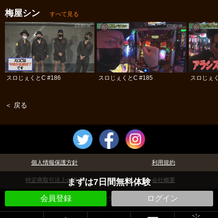
梅屋シン
すべて見る
スロじぇくとC #186
スロじぇくとC #185
スロじぇくと
＜ 戻る
個人情報保護方針
利用規約
特定商取引法上の表示
会社概要
まずは7日間無料体験
©パチテレ！
会員登録
ログイン