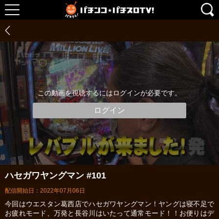
この動画を視聴するにはログインが必要です。
ログイン
ハセガワヤングマン #101
配信開始日：2022年07月06日
今回はウエスタン葛西店でハセガワヤングマン！ヤングは寝不足で
お疲れモード、万発と長谷川はいたって通常モード！！お便りはデ