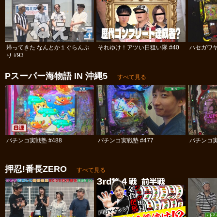
帰ってきた なんとか１ぐらんぷ
それゆけ！アツい日狙い隊 #40
ハセガワヤ
り #93
Pスーパー海物語 IN 沖縄5
すべて見る
パチンコ実戦塾 #488
パチンコ実戦塾 #477
パチンコ実
押忍!番長ZERO
すべて見る