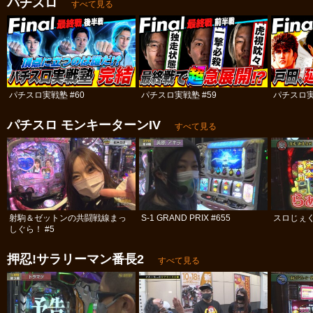
パチスロ
すべて見る
パチスロ実戦塾 #60
パチスロ実戦塾 #59
パチスロ実
パチスロ モンキーターンIV
すべて見る
射駒＆ゼットンの共闘戦線まっ
S-1 GRAND PRIX #655
スロじぇくと
しぐら！ #5
押忍!サラリーマン番長2
すべて見る