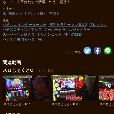
も・・・？子分たちの活躍に乞うご期待！
出演者
嵐
梅屋シン
HYO．（飄）
マコト
機種
パチスロ モンキーターンIV
押忍!サラリーマン番長2
アレックス
パチスロディスクアップ
スーパーミラクルジャグラー
スーパーリノＭＡＸ
ミリオンゴッド -神々の凱旋-
パチスロ黄門ちゃま 喝
シェアする
関連動画
スロじぇくとC
すべて見る
スロじぇくとC #37
スロじぇくとC #38
スロじぇく