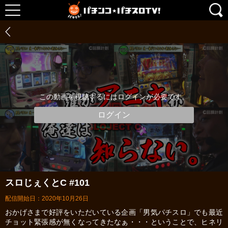
この動画を視聴するにはログインが必要です。
ログイン
スロじぇくとC #101
配信開始日：2020年10月26日
おかげさまで好評をいただいている企画「男気パチスロ」でも最近
チョット緊張感が無くなってきたなぁ・・・ということで、ヒネリ