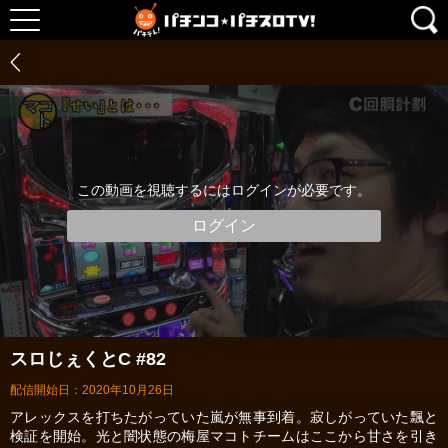
この動画を視聴するにはログインが必要です。
ログイン
スロじぇくとC #82
配信開始日：2020年10月26日
アレックスを打ちたがっていた嵐が無事到着。寂しがっていた飄と
検証を開始。光と闇状態の梅屋マコトチームはここから甘さを引き