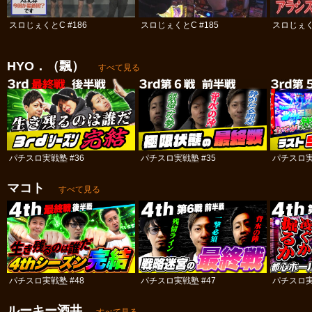
スロじぇくとC #186
スロじぇくとC #185
スロじぇくと
HYO．（飄）
すべて見る
パチスロ実戦塾 #36
パチスロ実戦塾 #35
パチスロ実
マコト
すべて見る
パチスロ実戦塾 #48
パチスロ実戦塾 #47
パチスロ実
ルーキー酒井
すべて見る