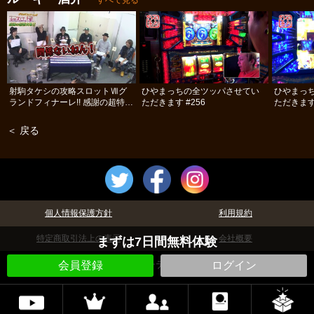
射駒タケシの攻略スロットⅦグ
ひやまっちの全ツッパさせてい
ひやまっ
ランドフィナーレ!! 感謝の超特大
ただきます #256
ただきます 
号!! 後編
＜ 戻る
個人情報保護方針
利用規約
特定商取引法上の表示
会社概要
まずは7日間無料体験
©パチテレ！
会員登録
ログイン