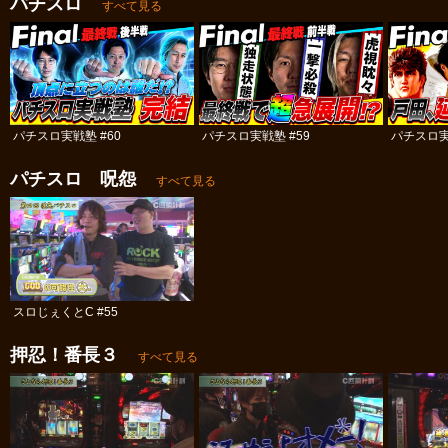
パチスロ
すべて見る
パチスロ実戦塾 #60
パチスロ実戦塾 #59
パチスロ実
パチスロ 呪怨
すべて見る
スロじぇくとC #55
押忍！番長３
すべて見る