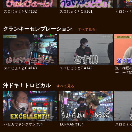
スロじぇくとC #162
スロじぇくとC #161
ヒロシ・ヤ
クランキーセレブレーション
すべて見る
スロじぇくとC #143
スロじぇくとC #142
嵐・梅屋
ーニー #6
沖ドキ！トロピカル
すべて見る
ハセガワヤングマン #84
TAI×MAN #184
スロじぇくと