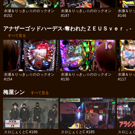
水瀬＆りっきぃ☆のロックオン
水瀬＆りっきぃ☆のロックオン
水瀬＆り
#152
#147
#146
アナザーゴッドハーデス-奪われたＺＥＵＳｖｅｒ．-
すべて見る
水瀬＆りっきぃ☆のロックオン
水瀬＆りっきぃ☆のロックオン
水瀬＆り
#154
#130
#117
梅屋シン
すべて見る
スロじぇくとC #186
スロじぇくとC #185
スロじぇくと