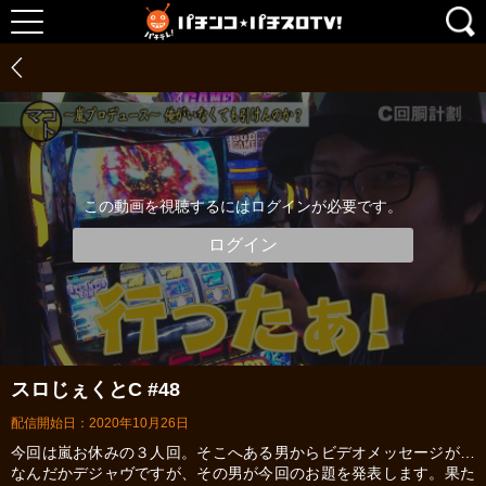
この動画を視聴するにはログインが必要です。
ログイン
スロじぇくとC #48
配信開始日：2020年10月26日
今回は嵐お休みの３人回。そこへある男からビデオメッセージが…
なんだかデジャヴですが、その男が今回のお題を発表します。果た