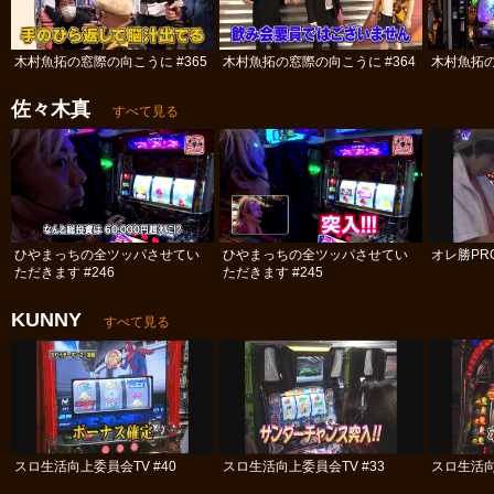
木村魚拓の窓際の向こうに #365
木村魚拓の窓際の向こうに #364
木村魚拓の
佐々木真
すべて見る
ひやまっちの全ツッパさせてい
ひやまっちの全ツッパさせてい
オレ勝PRO
ただきます #246
ただきます #245
KUNNY
すべて見る
スロ生活向上委員会TV #40
スロ生活向上委員会TV #33
スロ生活向