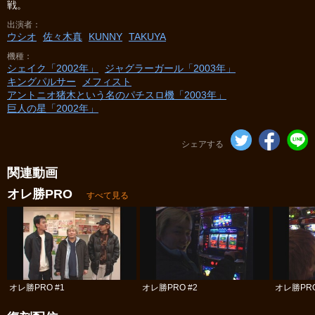
戦。
出演者
ウシオ
佐々木真
KUNNY
TAKUYA
機種
シェイク「2002年」
ジャグラーガール「2003年」
キングパルサー
メフィスト
アントニオ猪木という名のパチスロ機「2003年」
巨人の星「2002年」
シェアする
関連動画
オレ勝PRO
すべて見る
オレ勝PRO #1
オレ勝PRO #2
オレ勝PRO