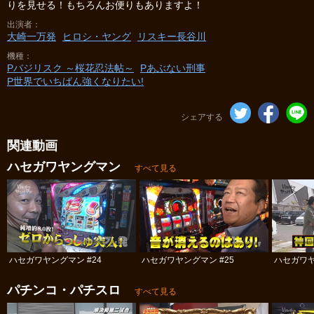
りを見せる！もちろんお便りもありますよ！
出演者
大崎一万発
ヒロシ・ヤング
リスキー長谷川
機種
Pバジリスク ～桜花忍法帖～
Pあぶない刑事
P世界でいちばん強くなりたい!
シェアする
関連動画
ハセガワヤングマン
すべて見る
ハセガワヤングマン #24
ハセガワヤングマン #25
ハセガワヤ
パチンコ・パチスロ
すべて見る