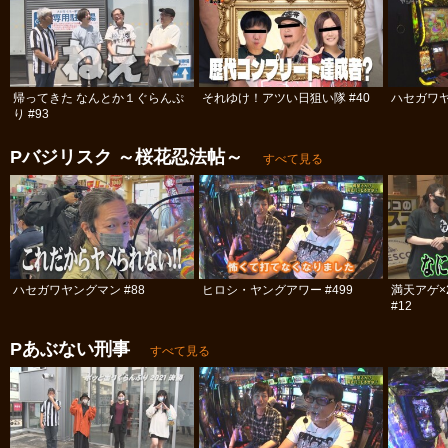
帰ってきた なんとか１ぐらんぷ
それゆけ！アツい日狙い隊 #40
ハセガワヤ
り #93
Pバジリスク ～桜花忍法帖～
すべて見る
ハセガワヤングマン #88
ヒロシ・ヤングアワー #499
満天アゲ×
#12
Pあぶない刑事
すべて見る