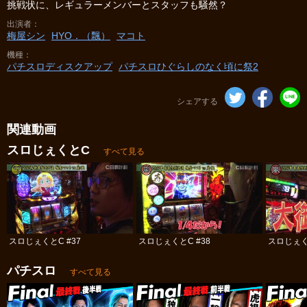
挑戦状に、レギュラーメンバーとスタッフも騒然？
出演者
梅屋シン
HYO．（飄）
マコト
機種
パチスロディスクアップ
パチスロひぐらしのなく頃に祭2
シェアする
関連動画
スロじぇくとC
すべて見る
スロじぇくとC #37
スロじぇくとC #38
スロじぇく
パチスロ
すべて見る