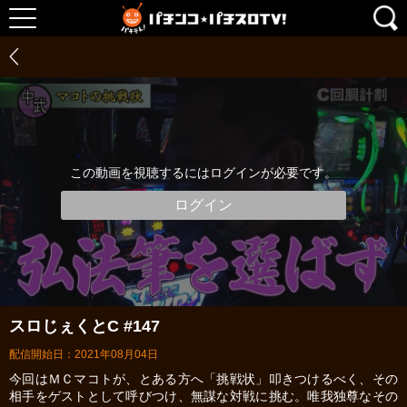
この動画を視聴するにはログインが必要です。
ログイン
スロじぇくとC #147
配信開始日：2021年08月04日
今回はＭＣマコトが、とある方へ「挑戦状」叩きつけるべく、その
相手をゲストとして呼びつけ、無謀な対戦に挑む。唯我独尊なその