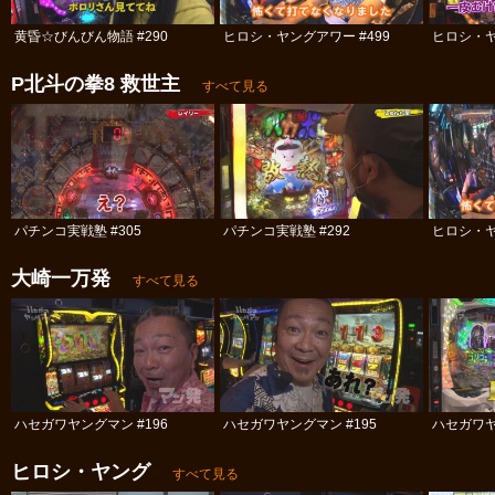
黄昏☆びんびん物語 #290
ヒロシ・ヤングアワー #499
ヒロシ・ヤ
P北斗の拳8 救世主
すべて見る
パチンコ実戦塾 #305
パチンコ実戦塾 #292
ヒロシ・ヤ
大崎一万発
すべて見る
ハセガワヤングマン #196
ハセガワヤングマン #195
ハセガワヤ
ヒロシ・ヤング
すべて見る