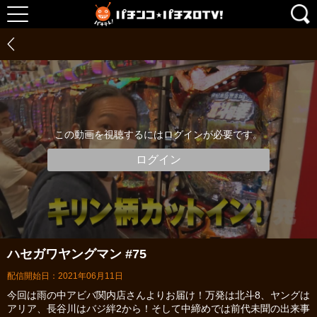
この動画を視聴するにはログインが必要です。
ログイン
ハセガワヤングマン #75
配信開始日：2021年06月11日
今回は雨の中アビバ関内店さんよりお届け！万発は北斗8、ヤングは
アリア、長谷川はバジ絆2から！そして中締めでは前代未聞の出来事