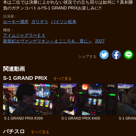
本は二位では決勝に上がれない状況での立ち回りは如何に？真剣勝
負のガチンコバトル!!S-1 GRAND PRIXお楽しみに!!
出演者
ルーキー酒井
ガリぞう
バイソン松本
機種
アイムジャグラーＥＸ
新世紀エヴァンゲリオン～まごころを、君に～
2027
シェアする
関連動画
S-1 GRAND PRIX
すべて見る
S-1 GRAND PRIX #399
S-1 GRAND PRIX #400
S-1 GRAN
パチスロ
すべて見る