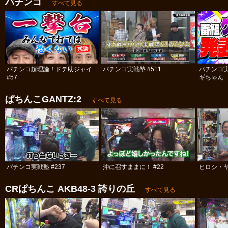
パチンコ
すべて見る
パチンコ超理論！ドテ助ジャイ
パチンコ実戦塾 #511
パチンコ
#57
ギちゃん 
#113
ぱちんこGANTZ:2
すべて見る
パチンコ実戦塾 #237
沖に召すままに！ #22
ヒロシ・ヤ
CRぱちんこ AKB48‐3 誇りの丘
すべて見る