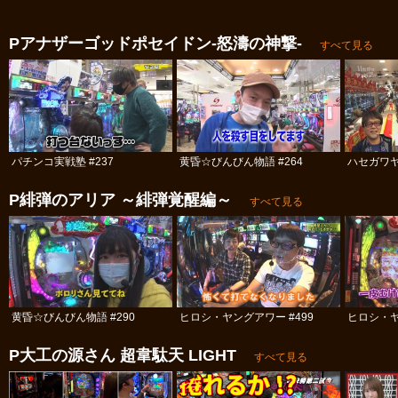
Pアナザーゴッドポセイドン‐怒濤の神撃‐
すべて見る
パチンコ実戦塾 #237
黄昏☆びんびん物語 #264
ハセガワヤ
P緋弾のアリア ～緋弾覚醒編～
すべて見る
黄昏☆びんびん物語 #290
ヒロシ・ヤングアワー #499
ヒロシ・ヤ
P大工の源さん 超韋駄天 LIGHT
すべて見る