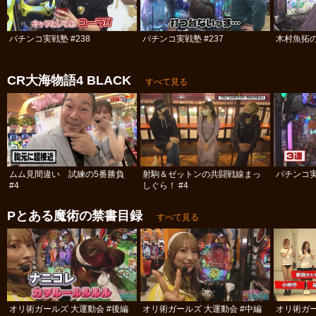
パチンコ実戦塾 #238
パチンコ実戦塾 #237
木村魚拓の
CR大海物語4 BLACK
すべて見る
ムム見間違い 試練の5番勝負
射駒＆ゼットンの共闘戦線まっ
パチンコ実
#4
しぐら！ #4
Pとある魔術の禁書目録
すべて見る
オリ術ガールズ 大運動会 #後編
オリ術ガールズ 大運動会 #中編
オリ術ガー