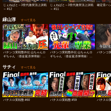
じぇねばと～3世代激突頂上決戦
じぇねばと～3世代激突頂上決戦
確定音ハ
～ #12
～ #11
緑山淳
すべて見る
パチンコ実戦塾外伝 山ちゃんロ
パチンコ実戦塾外伝 山ちゃんロ
パチンコ実
ギちゃん 〈借金返済弾球録〉
ギちゃん 〈借金返済弾球録〉
#88
#87
サチィ
すべて見る
パチスロ実戦塾 #60
パチスロ実戦塾 #59
パチスロ実