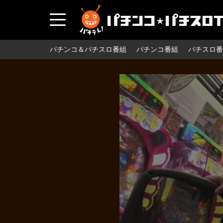
パチンコ＆パチスロ番組
パチンコ番組
パチスロ番