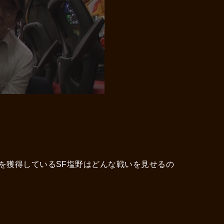
を獲得しているSF塩野はどんな戦いを見せるの