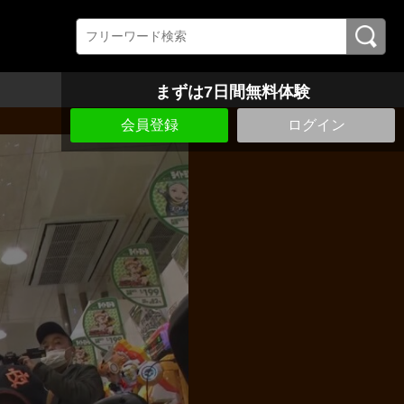
まずは7日間無料体験
会員登録
ログイン