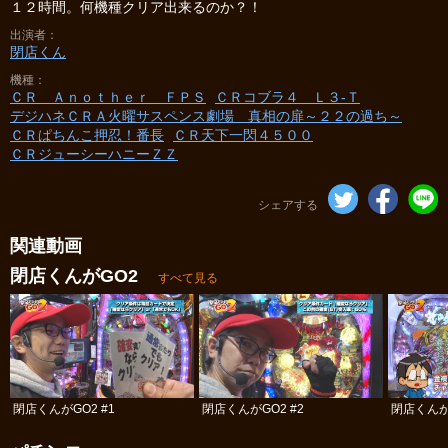
１２時間。何機種クリア出来るのか？！
出演者
閉店くん
機種
ＣＲ Ａｎｏｔｈｅｒ ＦＰＳ
ＣＲコブラ４ Ｌ３‐Ｔ
デジハネＣＲＡ火曜サスペンス劇場 真相の扉～２２の過ち～
ＣＲぱちんこ押忍！番長
ＣＲ天下一閃４５００
ＣＲジューシーハニーＺＺ
シェアする
関連動画
閉店くんがGO2
すべて見る
閉店くんがGO2 #1
閉店くんがGO2 #2
閉店くんがG