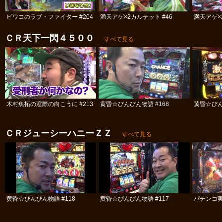
ビワコのラブ・ファイター #204
満天アゲ×2カルテット #46
満天アゲ×
ＣＲ天下一閃４５００
すべて見る
木村魚拓の窓際の向こうに #213
黄昏☆びんびん物語 #168
黄昏☆びん
ＣＲジューシーハニーＺＺ
すべて見る
黄昏☆びんびん物語 #118
黄昏☆びんびん物語 #117
パチンコ実