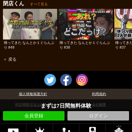
閉店くん
すべて見る
帰ってきた なんとか１ぐらんぷ
帰ってきた なんとか１ぐらんぷ
帰ってき
り #49
り #38
り #37
＜ 戻る
個人情報保護方針
利用規約
特定商取引法上の表示
会社概要
まずは7日間無料体験
©パチテレ！
会員登録
ログイン