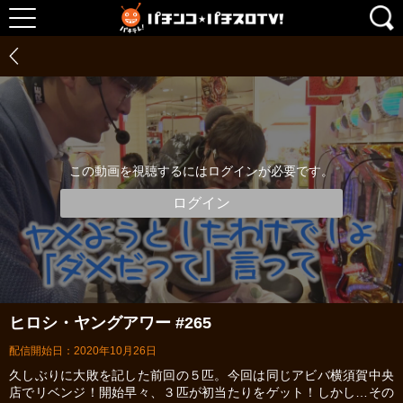
この動画を視聴するにはログインが必要です。
ログイン
ヒロシ・ヤングアワー #265
配信開始日：2020年10月26日
久しぶりに大敗を記した前回の５匹。今回は同じアビバ横須賀中央
店でリベンジ！開始早々、３匹が初当たりをゲット！しかし…その