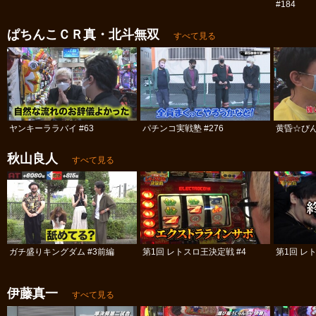
#184
ぱちんこＣＲ真・北斗無双
すべて見る
ヤンキーララバイ #63
パチンコ実戦塾 #276
黄昏☆びん
秋山良人
すべて見る
ガチ盛りキングダム #3前編
第1回 レトスロ王決定戦 #4
第1回 レ
伊藤真一
すべて見る