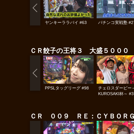
ヤンキーララバイ #63
パチンコ実戦塾 #2
ＣＲ餃子の王将３ 大盛５０００
PPSLタッグリーグ #98
チェロスダービー
KUROSAKI杯～ #3
ＣＲ ００９ ＲＥ：ＣＹＢＯＲＧ