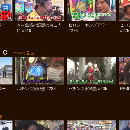
ワー
木村魚拓の窓際の向こう
ヒロシ・ヤングアワー
ヒロ
に #219
#276
#275
ＴＣ
すべて見る
ワー
パチンコ実戦塾 #236
パチンコ実戦塾 #235
PPS
る