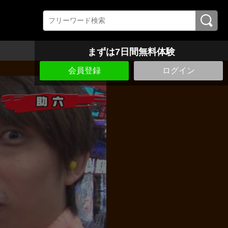
まずは7日間無料体験
会員登録
ログイン