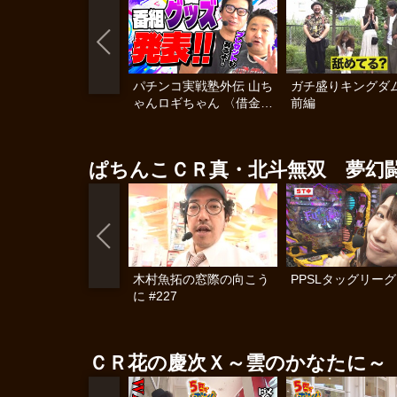
パチンコ実戦塾外伝 山ち
ガチ盛りキングダム
ゃんロギちゃん 〈借金返
前編
済弾球録〉 #113
ぱちんこＣＲ真・北斗無双 夢幻
木村魚拓の窓際の向こう
PPSLタッグリーグ 
に #227
ＣＲ花の慶次Ｘ～雲のかなたに～