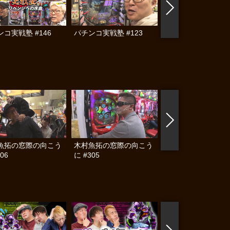
コ実戦塾 #146
パチンコ実戦塾 #123
パチンコ実戦塾 #12
魚拓の窓際の向こう
木村魚拓の窓際の向こう
木村魚拓の窓際の向
06
に #305
に #304