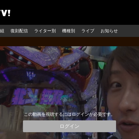
組
復刻配信
ライター別
機種別
ライブ
お知らせ
この動画を視聴するにはログインが必要です。
ログイン