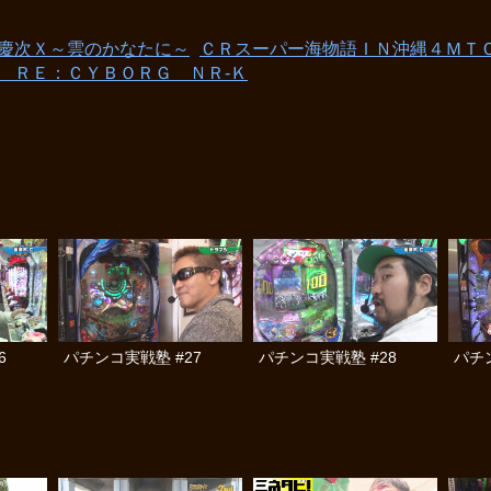
慶次Ｘ～雲のかなたに～
ＣＲスーパー海物語ＩＮ沖縄４ＭＴ
 ＲＥ：ＣＹＢＯＲＧ ＮＲ‐Ｋ
6
パチンコ実戦塾 #27
パチンコ実戦塾 #28
パチ