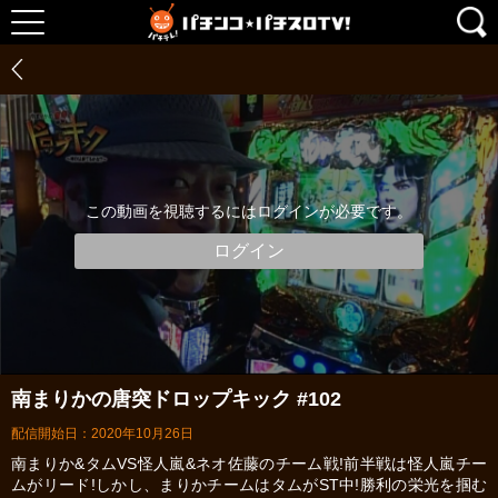
この動画を視聴するにはログインが必要です。
ログイン
南まりかの唐突ドロップキック #102
配信開始日：2020年10月26日
南まりか&タムVS怪人嵐&ネオ佐藤のチーム戦!前半戦は怪人嵐チー
ムがリード!しかし、まりかチームはタムがST中!勝利の栄光を掴む