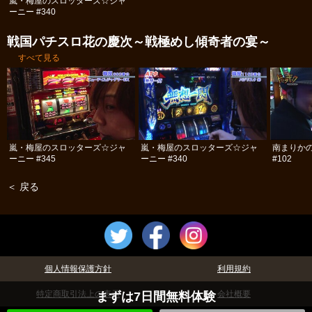
嵐・梅屋のスロッターズ☆ジャ
ーニー #340
戦国パチスロ花の慶次～戦極めし傾奇者の宴～
すべて見る
嵐・梅屋のスロッターズ☆ジャ
嵐・梅屋のスロッターズ☆ジャ
南まりか
ーニー #345
ーニー #340
#102
＜ 戻る
個人情報保護方針
利用規約
特定商取引法上の表示
会社概要
まずは7日間無料体験