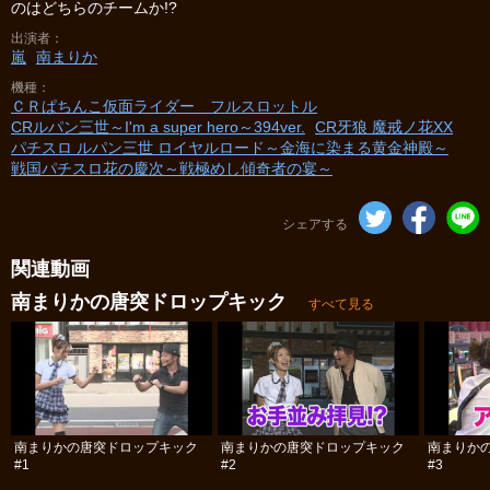
のはどちらのチームか!?
出演者
嵐
南まりか
機種
ＣＲぱちんこ仮面ライダー フルスロットル
CRルパン三世～I'm a super hero～394ver.
CR牙狼 魔戒ノ花XX
パチスロ ルパン三世 ロイヤルロード～金海に染まる黄金神殿～
戦国パチスロ花の慶次～戦極めし傾奇者の宴～
シェアする
関連動画
南まりかの唐突ドロップキック
すべて見る
南まりかの唐突ドロップキック
南まりかの唐突ドロップキック
南まりか
#1
#2
#3