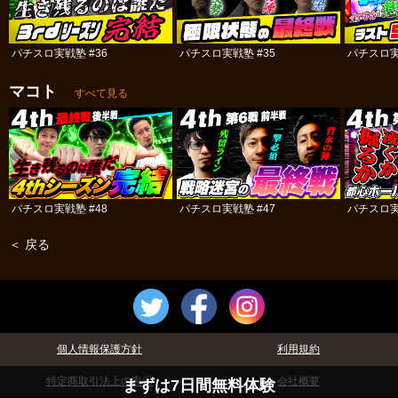
パチスロ実戦塾 #36
パチスロ実戦塾 #35
パチスロ実
マコト
すべて見る
パチスロ実戦塾 #48
パチスロ実戦塾 #47
パチスロ実
＜ 戻る
個人情報保護方針
利用規約
特定商取引法上の表示
会社概要
まずは7日間無料体験