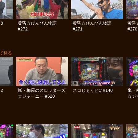
8
黄昏☆びんびん物語
黄昏☆びんびん物語
黄昏
#272
#271
#270
て見る
2
嵐・梅屋のスロッターズ
スロじぇくとC #140
嵐・
☆ジャーニー #620
☆ジャ