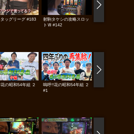
Lタッグリーグ #183
射駒タケシの攻略スロッ
ヤンキーララバイ #
トⅦ #142
!花の昭和54年組 ２
嗚呼!!花の昭和54年組 ２
懲役777年 #30
#1