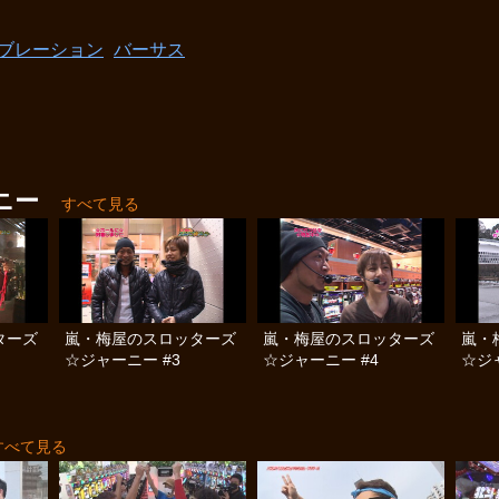
ブレーション
バーサス
ニー
すべて見る
ターズ
嵐・梅屋のスロッターズ
嵐・梅屋のスロッターズ
嵐・
☆ジャーニー #3
☆ジャーニー #4
☆ジ
すべて見る