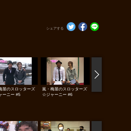
シェアする
梅屋のスロッターズ
嵐・梅屋のスロッターズ
嵐・梅屋のスロッタ
ャーニー #5
☆ジャーニー #6
☆ジャーニー #7