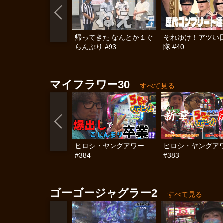
帰ってきた なんとか１ぐ
それゆけ！アツい
らんぷり #93
隊 #40
マイフラワー30
すべて見る
ヒロシ・ヤングアワー
ヒロシ・ヤングア
#384
#383
ゴーゴージャグラー2
すべて見る