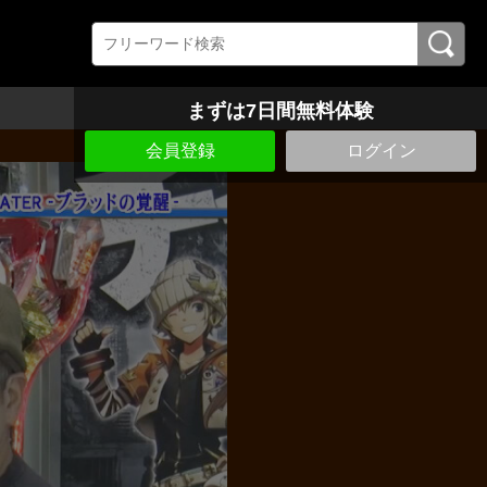
まずは7日間無料体験
会員登録
ログイン