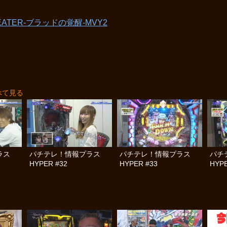
 EATER‐ブラッドの覚醒‐MVY2
べて見る
ラス
パチテレ！情報プラス
パチテレ！情報プラス
パチ
HYPER #32
HYPER #33
HYPE