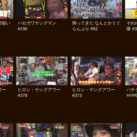
日狙い
ハセガワヤングマン
帰ってきた なんとか１ぐ
それ
#196
らんぷり #92
隊 #3
ワー
ヒロシ・ヤングアワー
ヒロシ・ヤングアワー
パチ
#378
#373
HYPE