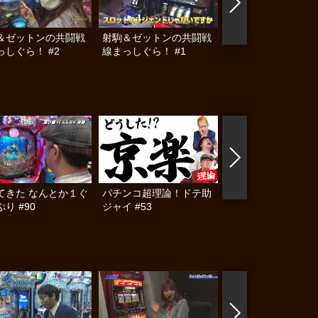
＆ゼットンの共闘戦
射駒＆ゼットンの共闘戦
射駒タケシの攻略ス
っしぐら！ #2
線まっしぐら！ #1
トⅦグランドフィナ
レ!! 感謝の超特大号!!
編
てきた なんとか１ぐ
パチンコ超理論！ドテ助
パチンコ実戦塾外伝
り #90
ジャイ #53
ゃんロギちゃん 〈
済弾球録〉 #104