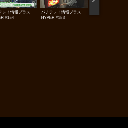
テレ！情報プラス
パチテレ！情報プラス
パチテレ！情報プラ
R #154
HYPER #153
HYPER #152