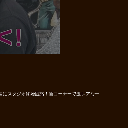
八十島にスタジオ終始困惑！新コーナーで激レアな一