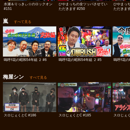
水瀬＆りっきぃ☆のロックオン
ひやまっちの全ツッパさせてい
ひやまっ
#151
ただきます #250
ただきます 
嵐
すべて見る
嗚呼!!花の昭和54年組 ２ #6
嗚呼!!花の昭和54年組 ２ #5
嗚呼!!花の
梅屋シン
すべて見る
スロじぇくとC #186
スロじぇくとC #185
スロじぇくと