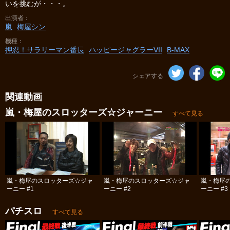
いを挑むが・・・。
出演者
嵐
梅屋シン
機種
押忍！サラリーマン番長
ハッピージャグラーVII
B‐MAX
シェアする
関連動画
嵐・梅屋のスロッターズ☆ジャーニー
すべて見る
嵐・梅屋のスロッターズ☆ジャ
嵐・梅屋のスロッターズ☆ジャ
嵐・梅屋
ーニー #1
ーニー #2
ーニー #3
パチスロ
すべて見る