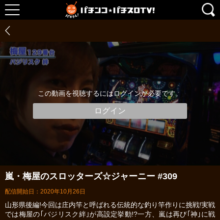
この動画を視聴するにはログインが必要です。
ログイン
嵐・梅屋のスロッターズ☆ジャーニー #309
配信開始日：2020年10月26日
山形県後編!今回は庄内竿と呼ばれる伝統的な釣り竿作りに挑戦!実戦
では梅屋の｢バジリスク絆｣が高設定挙動!?一方、嵐は再び｢神｣に戦