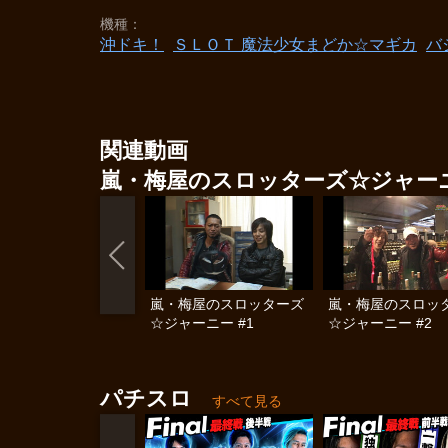
機種
沖ドキ！
ＳＬＯＴ 魔法少女まどか☆マギカ
バ
関連動画
嵐・梅屋のスロッターズ☆ジャー
嵐・梅屋のスロッターズ
嵐・梅屋のスロッ
☆ジャーニー #1
☆ジャーニー #2
パチスロ
すべて見る