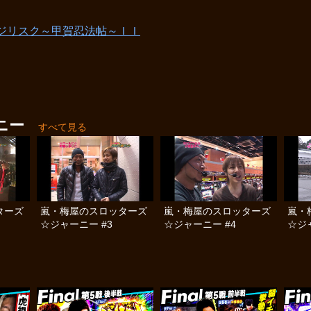
ジリスク～甲賀忍法帖～ＩＩ
ニー
すべて見る
ターズ
嵐・梅屋のスロッターズ
嵐・梅屋のスロッターズ
嵐・
☆ジャーニー #3
☆ジャーニー #4
☆ジ