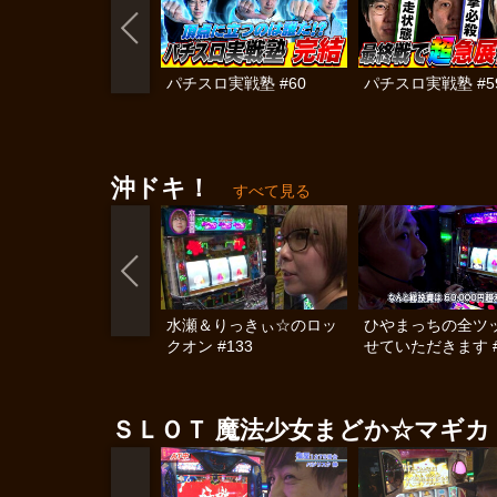
パチスロ実戦塾 #60
パチスロ実戦塾 #5
沖ドキ！
すべて見る
水瀬＆りっきぃ☆のロッ
ひやまっちの全ツ
クオン #133
せていただきます #
ＳＬＯＴ 魔法少女まどか☆マギカ