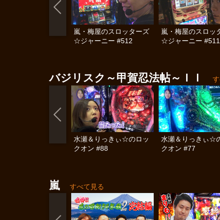
嵐・梅屋のスロッターズ
嵐・梅屋のスロッ
☆ジャーニー #512
☆ジャーニー #511
バジリスク～甲賀忍法帖～ＩＩ
す
水瀬＆りっきぃ☆のロッ
水瀬＆りっきぃ☆
クオン #88
クオン #77
嵐
すべて見る