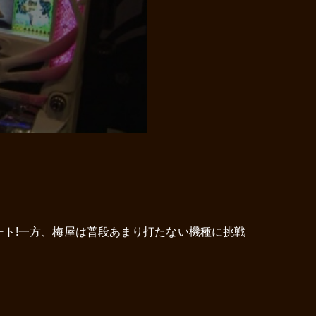
ート!一方、梅屋は普段あまり打たない機種に挑戦