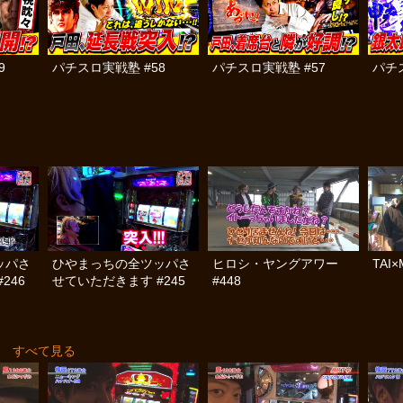
9
パチスロ実戦塾 #58
パチスロ実戦塾 #57
パチ
ッパさ
ひやまっちの全ツッパさ
ヒロシ・ヤングアワー
TAI×
246
せていただきます #245
#448
すべて見る