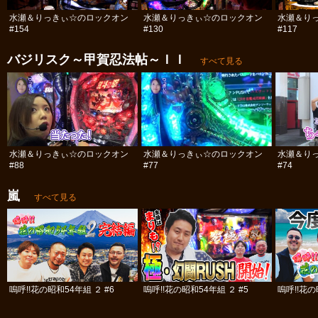
水瀬＆りっきぃ☆のロックオン
水瀬＆りっきぃ☆のロックオン
水瀬＆り
#154
#130
#117
バジリスク～甲賀忍法帖～ＩＩ
すべて見る
水瀬＆りっきぃ☆のロックオン
水瀬＆りっきぃ☆のロックオン
水瀬＆り
#88
#77
#74
嵐
すべて見る
嗚呼!!花の昭和54年組 ２ #6
嗚呼!!花の昭和54年組 ２ #5
嗚呼!!花の