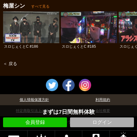
梅屋シン
すべて見る
スロじぇくとC #186
スロじぇくとC #185
スロじぇくと
＜ 戻る
個人情報保護方針
利用規約
特定商取引法上の表示
会社概要
まずは7日間無料体験
©パチテレ！
会員登録
ログイン