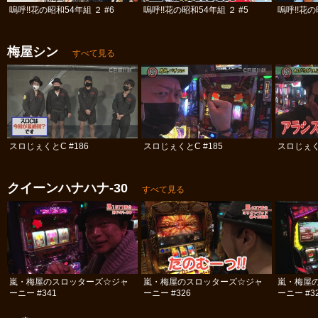
嗚呼!!花の昭和54年組 ２ #6
嗚呼!!花の昭和54年組 ２ #5
嗚呼!!花の
梅屋シン
すべて見る
スロじぇくとC #186
スロじぇくとC #185
スロじぇくと
クイーンハナハナ‐30
すべて見る
嵐・梅屋のスロッターズ☆ジャ
嵐・梅屋のスロッターズ☆ジャ
嵐・梅屋
ーニー #341
ーニー #326
ーニー #3