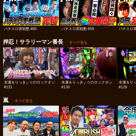
パチスロ実戦塾 #60
パチスロ実戦塾 #59
パチスロ実
押忍！サラリーマン番長
すべて見る
水瀬＆りっきぃ☆のロックオン
水瀬＆りっきぃ☆のロックオン
水瀬＆り
#131
#130
#128
嵐
すべて見る