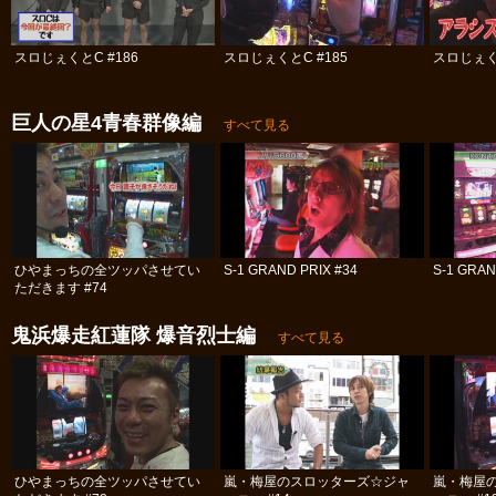
スロじぇくとC #186
スロじぇくとC #185
スロじぇくと
巨人の星4青春群像編
すべて見る
ひやまっちの全ツッパさせてい
S-1 GRAND PRIX #34
S-1 GRAN
ただきます #74
鬼浜爆走紅蓮隊 爆音烈士編
すべて見る
ひやまっちの全ツッパさせてい
嵐・梅屋のスロッターズ☆ジャ
嵐・梅屋