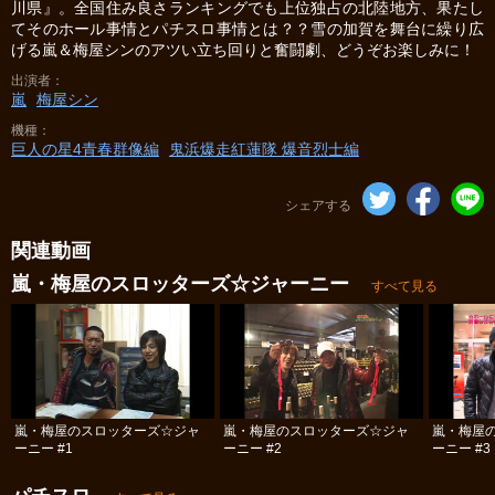
川県』。全国住み良さランキングでも上位独占の北陸地方、果たし
てそのホール事情とパチスロ事情とは？？雪の加賀を舞台に繰り広
げる嵐＆梅屋シンのアツい立ち回りと奮闘劇、どうぞお楽しみに！
出演者
嵐
梅屋シン
機種
巨人の星4青春群像編
鬼浜爆走紅蓮隊 爆音烈士編
シェアする
関連動画
嵐・梅屋のスロッターズ☆ジャーニー
すべて見る
嵐・梅屋のスロッターズ☆ジャ
嵐・梅屋のスロッターズ☆ジャ
嵐・梅屋
ーニー #1
ーニー #2
ーニー #3