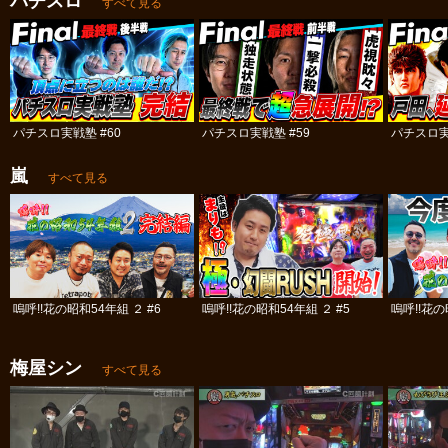
パチスロ
すべて見る
パチスロ実戦塾 #60
パチスロ実戦塾 #59
パチスロ実
嵐
すべて見る
嗚呼!!花の昭和54年組 ２ #6
嗚呼!!花の昭和54年組 ２ #5
嗚呼!!花の
梅屋シン
すべて見る